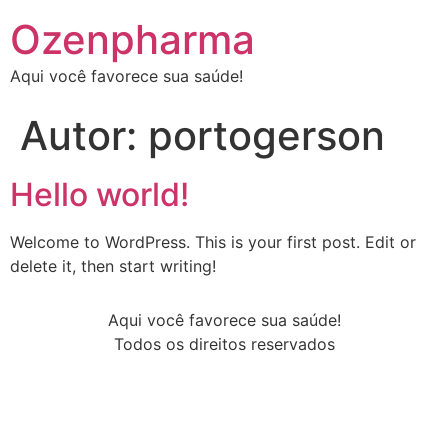
Ozenpharma
Aqui você favorece sua saúde!
Autor:
portogerson
Hello world!
Welcome to WordPress. This is your first post. Edit or
delete it, then start writing!
Aqui você favorece sua saúde!
Todos os direitos reservados