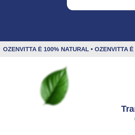
OZENVITTA É 100% NATURAL • OZENVITTA É
Tra