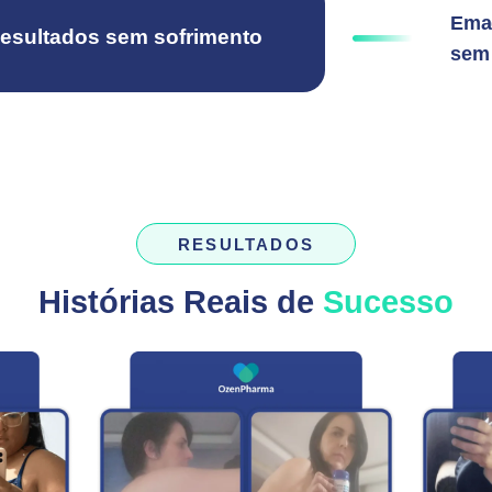
Emag
esultados sem sofrimento
sem 
RESULTADOS
Histórias Reais de
Sucesso