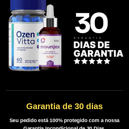
Garantia de 30 dias
Seu pedido está 100% protegido com a nossa
Garantia Incondicional de 30 Dias.