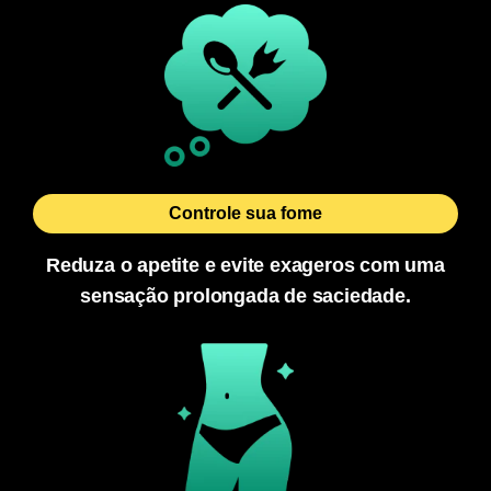
Controle sua fome
Reduza o apetite e evite exageros com uma
sensação prolongada de saciedade.