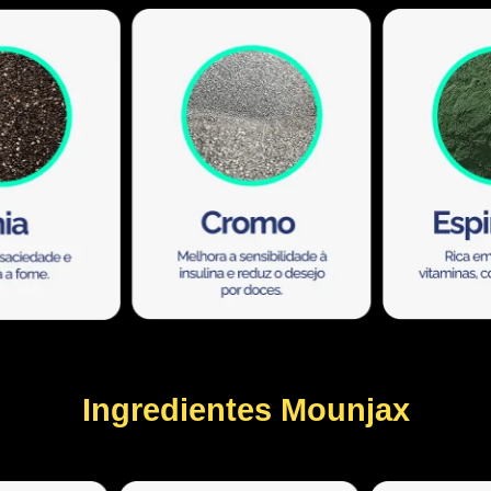
Ingredientes Mounjax