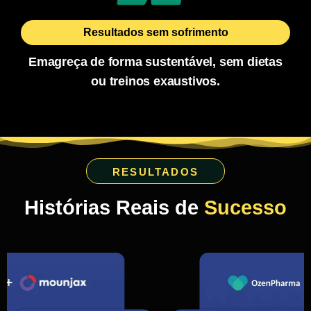
Resultados sem sofrimento
Emagreça de forma sustentável, sem dietas
ou treinos exaustivos.
RESULTADOS
Histórias Reais de
Sucesso