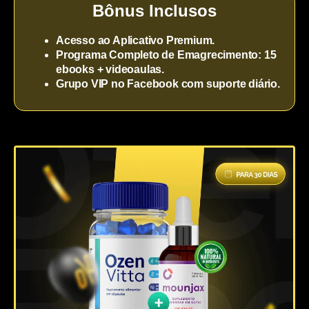
Bônus Inclusos
Acesso ao Aplicativo Premium.
Programa Completo de Emagrecimento: 15
ebooks + videoaulas.
Grupo VIP no Facebook com suporte diário.