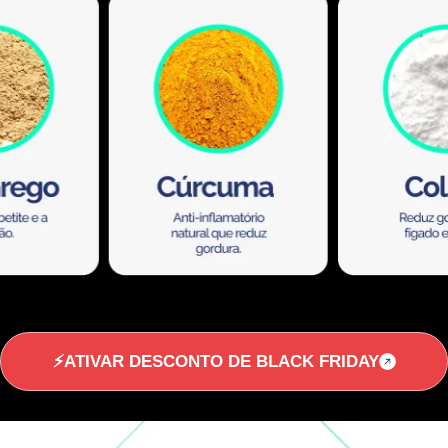
⚡ATIVAR DESCONTO DE BLACK FRIDAY