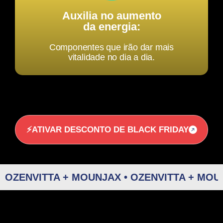
Auxilia no aumento
da energia:
Componentes que irão dar mais
vitalidade no dia a dia.
⚡ATIVAR DESCONTO DE BLACK FRIDAY
OZENVITTA + MOUNJAX • OZENVITTA + MOUN