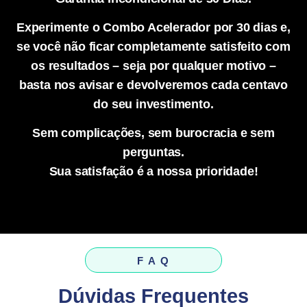
Experimente o Combo Acelerador por 30 dias e,
se você não ficar completamente satisfeito com
os resultados – seja por qualquer motivo –
basta nos avisar e devolveremos cada centavo
do seu investimento.
Sem complicações, sem burocracia e sem
perguntas.
Sua satisfação é a nossa prioridade!
F A Q
Dúvidas Frequentes