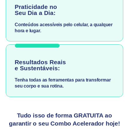
Praticidade no
Seu Dia a Dia:
Conteúdos acessíveis pelo celular, a qualquer
hora e lugar.
Resultados Reais
e Sustentáveis:
Tenha todas as ferramentas para transformar
seu corpo e sua rotina.
Tudo isso de forma
GRATUITA
ao
garantir o seu
Combo Acelerador
hoje!