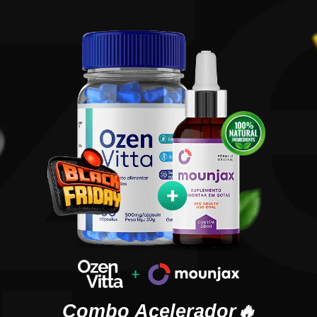
Combo Acelerador🔥