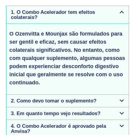
1. O Combo Acelerador tem efeitos
colaterais?
O Ozenvitta e Mounjax são formulados para
ser gentil e eficaz, sem causar efeitos
colaterais significativos. No entanto, como
com qualquer suplemento, algumas pessoas
podem experienciar desconforto digestivo
inicial que geralmente se resolve com o uso
continuado.
2. Como devo tomar o suplemento?
3. Em quanto tempo vejo resultados?
4. O Combo Acelerador é aprovado pela
Anvisa?