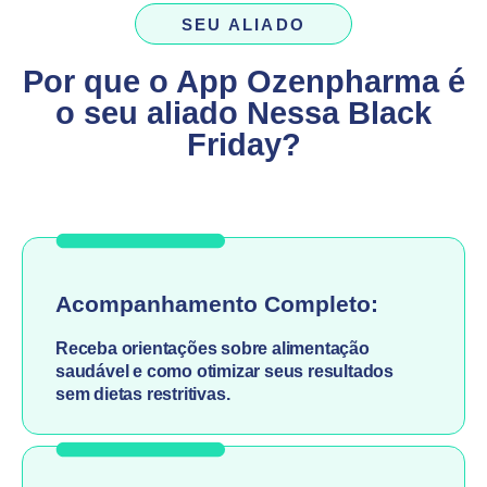
SEU ALIADO
Por que o App Ozenpharma é
o seu aliado Nessa Black
Friday?
Acompanhamento Completo:
Receba orientações sobre alimentação
saudável e como otimizar seus resultados
sem dietas restritivas.