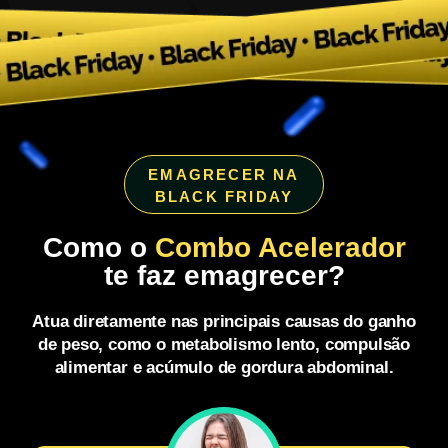
EMAGRECER NA
BLACK FRIDAY
Como o
Combo Acelerador
te faz emagrecer?
Atua diretamente nas principais causas do ganho
de peso, como o metabolismo lento, compulsão
alimentar e acúmulo de gordura abdominal.