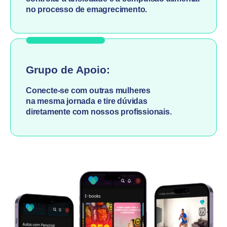
no processo de emagrecimento.
Grupo de Apoio:
Conecte-se com outras mulheres
na mesma jornada e tire dúvidas
diretamente com nossos profissionais.