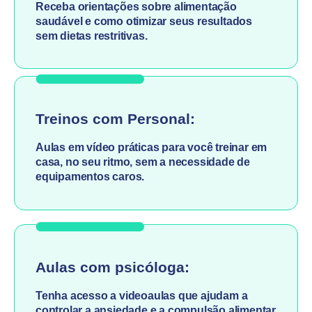
Receba orientações sobre alimentação
saudável e como otimizar seus resultados
sem dietas restritivas.
Treinos com Personal:
Aulas em vídeo práticas para você treinar em
casa, no seu ritmo, sem a necessidade de
equipamentos caros.
Aulas com psicóloga:
Tenha acesso a videoaulas que ajudam a
controlar a ansiedade e a compulsão alimentar