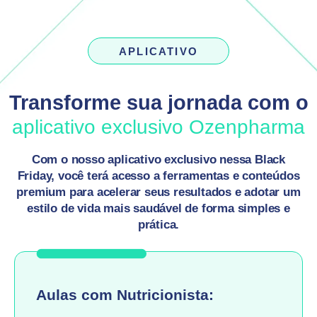
APLICATIVO
Transforme sua jornada com o
aplicativo exclusivo Ozenpharma
Com o nosso aplicativo exclusivo nessa Black
Friday, você terá acesso a ferramentas e conteúdos
premium para acelerar seus resultados e adotar um
estilo de vida mais saudável de forma simples e
prática.
Aulas com Nutricionista: