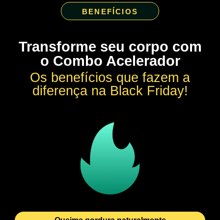
BENEFÍCIOS
Transforme seu corpo com
o Combo Acelerador
Os benefícios que fazem a
diferença na Black Friday!