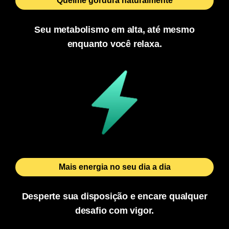
Queime gordura naturalmente
Seu metabolismo em alta, até mesmo
enquanto você relaxa.
Mais energia no seu dia a dia
Desperte sua disposição e encare qualquer
desafio com vigor.