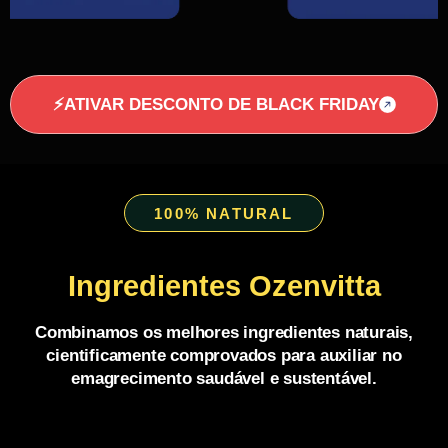
⚡ATIVAR DESCONTO DE BLACK FRIDAY
100% NATURAL
Ingredientes Ozenvitta
Combinamos os melhores ingredientes naturais,
cientificamente comprovados para auxiliar no
emagrecimento saudável e sustentável.