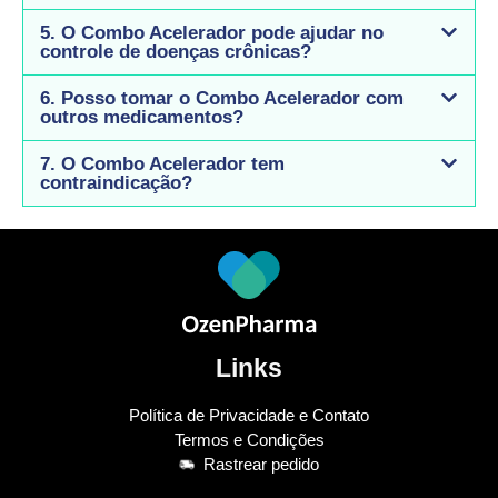
5. O Combo Acelerador pode ajudar no
controle de doenças crônicas?
6. Posso tomar o Combo Acelerador com
outros medicamentos?
7. O Combo Acelerador tem
contraindicação?
Links
Política de Privacidade e Contato
Termos e Condições
Rastrear pedido