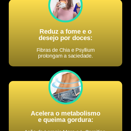
Reduz a fome e o
desejo por doces:
Fibras de Chia e Psyllium
prolongam a saciedade.
Acelera o metabolismo
e queima gordura: