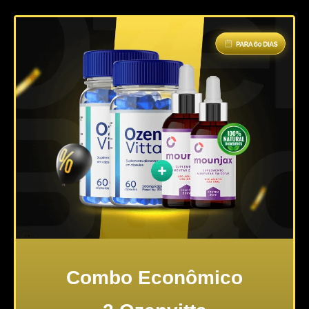
Combo Econômico